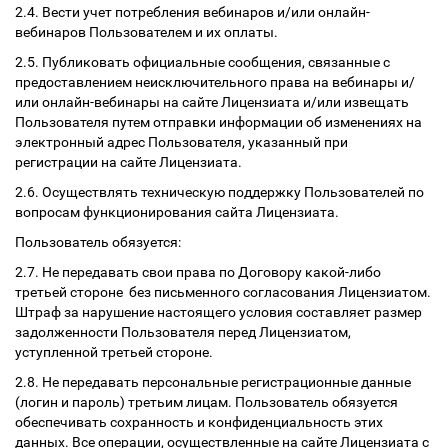
2.4. Вести учет потребления вебинаров и/или онлайн-
вебинаров Пользователем и их оплаты.
2.5. Публиковать официальные сообщения, связанные с
предоставлением неисключительного права на вебинары и/
или онлайн-вебинары на сайте Лицензиата и/или извещать
Пользователя путем отправки информации об изменениях на
электронный адрес Пользователя, указанный при
регистрации на сайте Лицензиата.
2.6. Осуществлять техническую поддержку Пользователей по
вопросам функционирования сайта Лицензиата.
Пользователь обязуется:
2.7. Не передавать свои права по Договору какой-либо
третьей стороне без письменного согласования Лицензиатом.
Штраф за нарушение настоящего условия составляет размер
задолженности Пользователя перед Лицензиатом,
уступленной третьей стороне.
2.8. Не передавать персональные регистрационные данные
(логин и пароль) третьим лицам. Пользователь обязуется
обеспечивать сохранность и конфиденциальность этих
данных. Все операции, осуществленные на сайте Лицензиата с