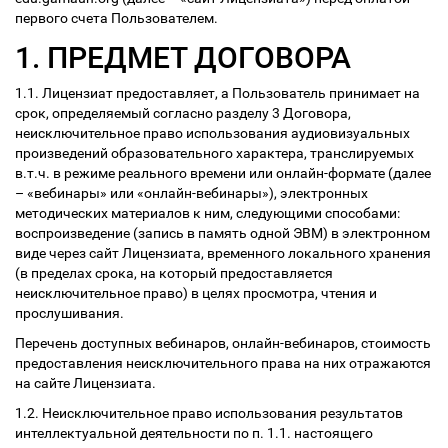
первого счета Пользователем.
1. ПРЕДМЕТ ДОГОВОРА
1.1. Лицензиат предоставляет, а Пользователь принимает на
срок, определяемый согласно разделу 3 Договора,
неисключительное право использования аудиовизуальных
произведений образовательного характера, транслируемых
в.т.ч. в режиме реального времени или онлайн-формате (далее
– «вебинары» или «онлайн-вебинары»), электронных
методических материалов к ним, следующими способами:
воспроизведение (запись в память одной ЭВМ) в электронном
виде через сайт Лицензиата, временного локального хранения
(в пределах срока, на который предоставляется
неисключительное право) в целях просмотра, чтения и
прослушивания.
Перечень доступных вебинаров, онлайн-вебинаров, стоимость
предоставления неисключительного права на них отражаются
на сайте Лицензиата.
1.2. Неисключительное право использования результатов
интеллектуальной деятельности по п. 1.1. настоящего