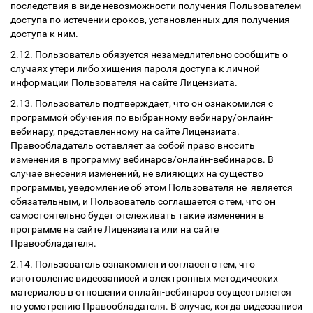
последствия в виде невозможности получения Пользователем
доступа по истечении сроков, установленных для получения
доступа к ним.
2.12. Пользователь обязуется незамедлительно сообщить о
случаях утери либо хищения пароля доступа к личной
информации Пользователя на сайте Лицензиата.
2.13. Пользователь подтверждает, что он ознакомился с
программой обучения по выбранному вебинару/онлайн-
вебинару, представленному на сайте Лицензиата.
Правообладатель оставляет за собой право вносить
изменения в программу вебинаров/онлайн-вебинаров. В
случае внесения изменений, не влияющих на существо
программы, уведомление об этом Пользователя не является
обязательным, и Пользователь соглашается с тем, что он
самостоятельно будет отслеживать такие изменения в
программе на сайте Лицензиата или на сайте
Правообладателя.
2.14. Пользователь ознакомлен и согласен с тем, что
изготовление видеозаписей и электронных методических
материалов в отношении онлайн-вебинаров осуществляется
по усмотрению Правообладателя. В случае, когда видеозаписи