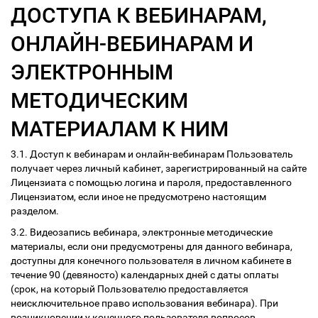
ДОСТУПА К ВЕБИНАРАМ,
ОНЛАЙН-ВЕБИНАРАМ И
ЭЛЕКТРОННЫМ
МЕТОДИЧЕСКИМ
МАТЕРИАЛАМ К НИМ
3.1. Доступ к вебинарам и онлайн-вебинарам Пользователь
получает через личный кабинет, зарегистрированный на сайте
Лицензиата с помощью логина и пароля, предоставленного
Лицензиатом, если иное не предусмотрено настоящим
разделом.
3.2. Видеозапись вебинара, электронные методические
материалы, если они предусмотрены для данного вебинара,
доступны для конечного пользователя в личном кабинете в
течение 90 (девяносто) календарных дней с даты оплаты
(срок, на который Пользователю предоставляется
неисключительное право использования вебинара). При
возникновении у конечного пользователя вопросов