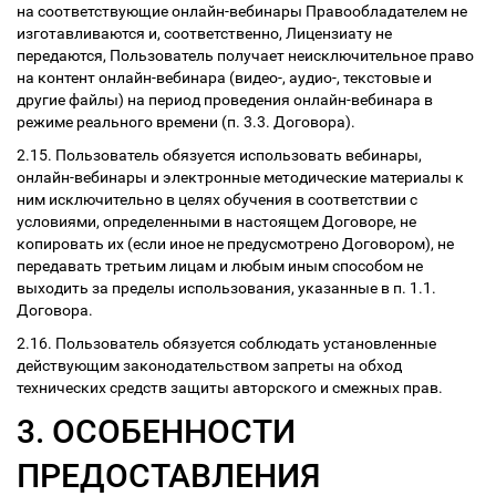
на соответствующие онлайн-вебинары Правообладателем не
изготавливаются и, соответственно, Лицензиату не
передаются, Пользователь получает неисключительное право
на контент онлайн-вебинара (видео-, аудио-, текстовые и
другие файлы) на период проведения онлайн-вебинара в
режиме реального времени (п. 3.3. Договора).
2.15. Пользователь обязуется использовать вебинары,
онлайн-вебинары и электронные методические материалы к
ним исключительно в целях обучения в соответствии с
условиями, определенными в настоящем Договоре, не
копировать их (если иное не предусмотрено Договором), не
передавать третьим лицам и любым иным способом не
выходить за пределы использования, указанные в п. 1.1.
Договора.
2.16. Пользователь обязуется соблюдать установленные
действующим законодательством запреты на обход
технических средств защиты авторского и смежных прав.
3. ОСОБЕННОСТИ
ПРЕДОСТАВЛЕНИЯ