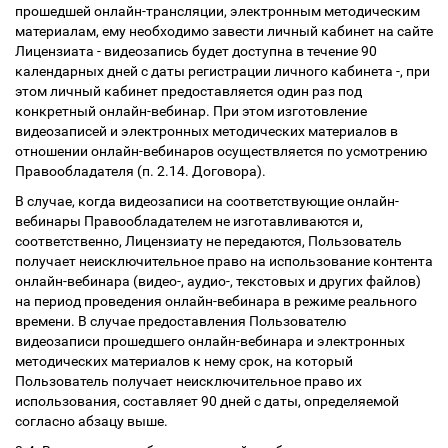
прошедшей онлайн-трансляции, электронным методическим
материалам, ему необходимо завести личный кабинет на сайте
Лицензиата - видеозапись будет доступна в течение 90
календарных дней с даты регистрации личного кабинета -, при
этом личный кабинет предоставляется один раз под
конкретный онлайн-вебинар. При этом изготовление
видеозаписей и электронных методических материалов в
отношении онлайн-вебинаров осуществляется по усмотрению
Правообладателя (п. 2.14. Договора).
В случае, когда видеозаписи на соответствующие онлайн-
вебинары Правообладателем не изготавливаются и,
соответственно, Лицензиату не передаются, Пользователь
получает неисключительное право на использование контента
онлайн-вебинара (видео-, аудио-, текстовых и других файлов)
на период проведения онлайн-вебинара в режиме реального
времени. В случае предоставления Пользователю
видеозаписи прошедшего онлайн-вебинара и электронных
методических материалов к нему срок, на который
Пользователь получает неисключительное право их
использования, составляет 90 дней с даты, определяемой
согласно абзацу выше.