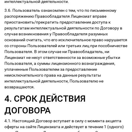
интеллектуальной деятельности.
3.6. Пользователь ознакомлен с тем, что по письменному
распоряжению Правообладателя Лицензиат вправе
приостановить/прекратить предоставление доступа к
результатам интеллектуальной деятельности по Договору в
случае возникновения у Правообладателя разумных
оснований считать, что его исключительное право нарушается
со стороны Пользователей или третьих лиц при пособничестве
Пользователя. В этом случае ни Правообладатель, ни
Лицензиат не несут ответственности за возможные убытки
Пользователя, а суммы лицензионного вознаграждения,
уплаченные Пользователем за предоставление
неисключительного права на данные результаты
интеллектуальной деятельности, Пользователю не
возвращаются.
4. СРОК ДЕЙСТВИЯ
ДОГОВОРА
4.1. Настоящий Договор вступает в силу с момента акцепта
оферты на сайте Лицензиата и действует в течение 1 (одного)