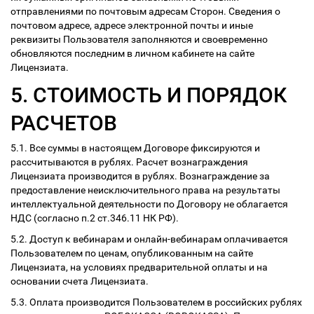
отправлениями по почтовым адресам Сторон. Сведения о
почтовом адресе, адресе электронной почты и иные
реквизиты Пользователя заполняются и своевременно
обновляются последним в личном кабинете на сайте
Лицензиата.
5. СТОИМОСТЬ И ПОРЯДОК
РАСЧЕТОВ
5.1. Все суммы в настоящем Договоре фиксируются и
рассчитываются в рублях. Расчет вознаграждения
Лицензиата производится в рублях. Вознаграждение за
предоставление неисключительного права на результаты
интеллектуальной деятельности по Договору не облагается
НДС (согласно п.2 ст.346.11 НК РФ).
5.2. Доступ к вебинарам и онлайн-вебинарам оплачивается
Пользователем по ценам, опубликованным на сайте
Лицензиата, на условиях предварительной оплаты и на
основании счета Лицензиата.
5.3. Оплата производится Пользователем в российских рублях