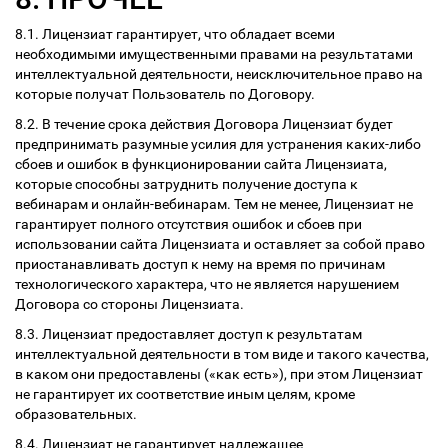
8.1. Лицензиат гарантирует, что обладает всеми
необходимыми имущественными правами на результатами
интеллектуальной деятельности, неисключительное право на
которые получат Пользователь по Договору.
8.2. В течение срока действия Договора Лицензиат будет
предпринимать разумные усилия для устранения каких-либо
сбоев и ошибок в функционировании сайта Лицензиата,
которые способны затруднить получение доступа к
вебинарам и онлайн-вебинарам. Тем не менее, Лицензиат не
гарантирует полного отсутствия ошибок и сбоев при
использовании сайта Лицензиата и оставляет за собой право
приостанавливать доступ к нему на время по причинам
технологического характера, что не является нарушением
Договора со стороны Лицензиата.
8.3. Лицензиат предоставляет доступ к результатам
интеллектуальной деятельности в том виде и такого качества,
в каком они предоставлены («как есть»), при этом Лицензиат
не гарантирует их соответствие иным целям, кроме
образовательных.
8.4. Лицензиат не гарантирует надлежащее