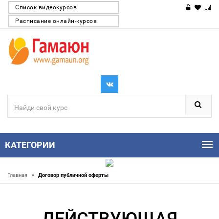
Список видеокурсов
Расписание онлайн-курсов
КАТЕГОРИИ
»
Главная
Договор публичной оферты