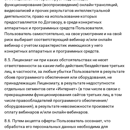
функционирование (воспроизведение) онлайн-трансляций,
видеозаписей и прочих результатов интеллектуальной
деятельности, право на использование которых
предоставляется по Договору, в среде конкретных
аппаратных и программных средств Пользователя.
Пользователь самостоятельно, на свое усмотрение и на свой
риск выбирает соответствующий вебинар и/или онлайн
вебинар с учетом характеристик имеющихся у него
конкретных аппаратных и программных средств.
8.5. Лицензиат ни при каких обстоятельствах не несет
ответственности за какие-либо действия/бездействие третьих
лиц, в частности, за любые убытки Пользователя в результате
сбоев программного обеспечения или оборудования, не
принадлежащих Лицензиату, в результате недоступности
отдельных сегментов сети «Интернет» (в том числе в связи с
прекращением функционирования сайтов третьих лиц, в том
числе правообладателей программного обеспечения/
оборудования), в результате невозможности произвести
оплату вебинаров и/или онлайн-вебинаров.
8.6. Путем акцепта оферты Пользователь осознает, что
обработка его персональных данных необходима для