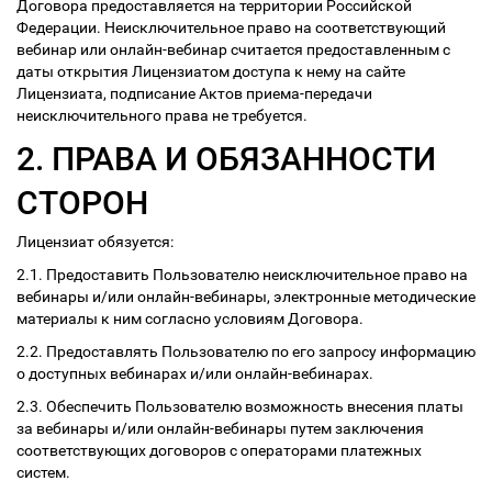
Договора предоставляется на территории Российской
Федерации. Неисключительное право на соответствующий
вебинар или онлайн-вебинар считается предоставленным с
даты открытия Лицензиатом доступа к нему на сайте
Лицензиата, подписание Актов приема-передачи
неисключительного права не требуется.
2. ПРАВА И ОБЯЗАННОСТИ
СТОРОН
Лицензиат обязуется:
2.1. Предоставить Пользователю неисключительное право на
вебинары и/или онлайн-вебинары, электронные методические
материалы к ним согласно условиям Договора.
2.2. Предоставлять Пользователю по его запросу информацию
о доступных вебинарах и/или онлайн-вебинарах.
2.3. Обеспечить Пользователю возможность внесения платы
за вебинары и/или онлайн-вебинары путем заключения
соответствующих договоров с операторами платежных
систем.