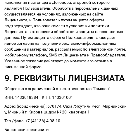
исполнения настоящего Договора, стороной которого
является Пользователь. Обработка персональных данных
осуществляется на условиях, изложенных на сайте
Лицензиата, и Пользователь путем акцепта оферты
подтверждает, что ознакомлен с условиями политики
Лицензиата в отношении обработки и защиты персональных
данных. Путем акцепта оферты Пользователь также дает
явное согласие на получение рекламно-информационных
сообщений и материалов, рассылаемых по электронной почте,
мобильному телефону, SMS от Лицензиата и Правообладателя.
Указанное согласие действует до момента его отзыва в
письменной форме.
9. РЕКВИЗИТЫ ЛИЦЕНЗИАТА
Общество с ограниченной ответственностью "Гамаюн"
ИНН: 1433018384 КПП: 143301001
Адрес (юридический): 678174, Саха /Якутия/ Респ, Мирнинский
у, Мирный г, Кирова ш, дом № 20, квартира 1
Тел./факс: +7 (41136) 4-98-10
Банковские реквизиты: