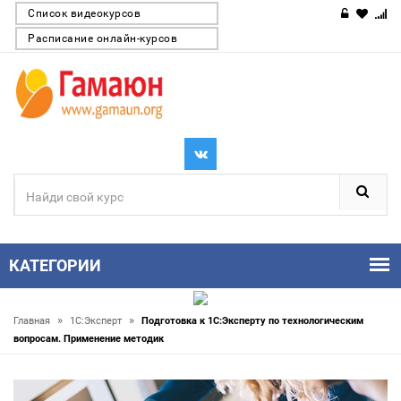
Список видеокурсов
Расписание онлайн-курсов
КАТЕГОРИИ
»
»
Главная
1С:Эксперт
Подготовка к 1С:Эксперту по технологическим
вопросам. Применение методик