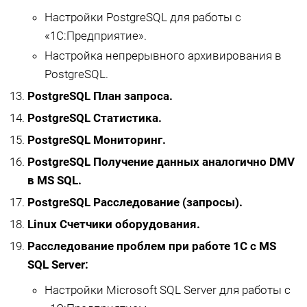
Настройки PostgreSQL для работы с
«1С:Предприятие».
Настройка непрерывного архивирования в
PostgreSQL.
PostgreSQL План запроса.
PostgreSQL Статистика.
PostgreSQL Мониторинг.
PostgreSQL Получение данных аналогично DMV
в MS SQL.
PostgreSQL Расследование (запросы).
Linux Счетчики оборудования.
Расследование проблем при работе 1С с MS
SQL Server:
Настройки Microsoft SQL Server для работы с