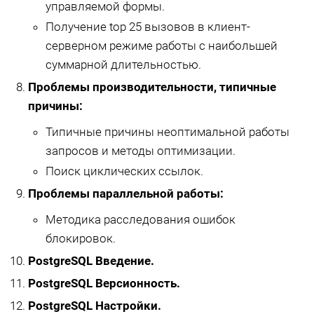
управляемой формы.
Получение top 25 вызовов в клиент-
серверном режиме работы с наибольшей
суммарной длительностью.
Проблемы производительности, типичные
причины:
Типичные причины неоптимальной работы
запросов и методы оптимизации.
Поиск циклических ссылок.
Проблемы параллельной работы:
Методика расследования ошибок
блокировок.
PostgreSQL Введение.
PostgreSQL Версионность.
PostgreSQL Настройки.