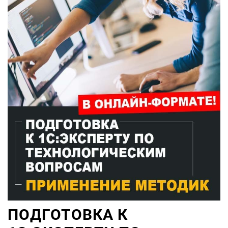
ПОДГОТОВКА К