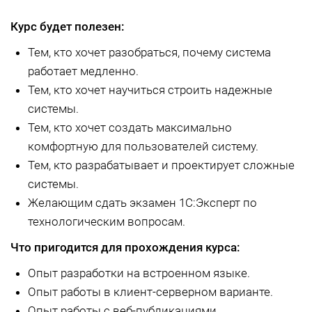
Курс будет полезен:
Тем, кто хочет разобраться, почему система
работает медленно.
Тем, кто хочет научиться строить надежные
системы.
Тем, кто хочет создать максимально
комфортную для пользователей систему.
Тем, кто разрабатывает и проектирует сложные
системы.
Желающим сдать экзамен 1С:Эксперт по
технологическим вопросам.
Что пригодится для прохождения курса:
Опыт разработки на встроенном языке.
Опыт работы в клиент-серверном варианте.
Опыт работы с веб-публикациями.