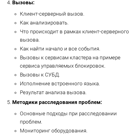
Вызовы:
Клиент-серверный вызов.
Как анализировать.
Что происходит в рамках клиент-серверного
вызова.
Как найти начало и все события.
Вызовы к сервисам кластера на примере
сервиса управляемых блокировок.
Вызовы к СУБД.
Исполнение встроенного языка.
Результат анализа вызова.
Методики расследования проблем:
Основные подходы при расследовании
проблем.
Мониторинг оборудования.