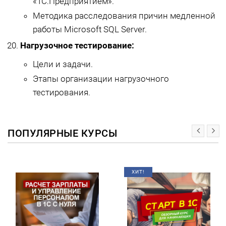
«1С:Предприятием».
Методика расследования причин медленной
работы Microsoft SQL Server.
Нагрузочное тестирование:
Цели и задачи.
Этапы организации нагрузочного
тестирования.
ПОПУЛЯРНЫЕ КУРСЫ
ХИТ!