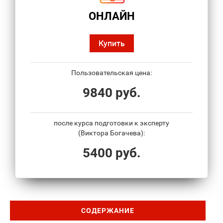
ОНЛАЙН
Купить
Пользовательская цена:
9840 руб.
после курса подготовки к эксперту
(Виктора Богачева):
5400 руб.
СОДЕРЖАНИЕ