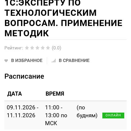
1С:ЭКСПЕРТУ ПО
ТЕХНОЛОГИЧЕСКИМ
ВОПРОСАМ. ПРИМЕНЕНИЕ
МЕТОДИК
Рейтинг
:
(0.0)
В ИЗБРАННОЕ
В СРАВНЕНИЕ
Расписание
ДАТА
ВРЕМЯ
09.11.2026 -
11:00 -
(по
11.11.2026
13:00 по
будням)
ОНЛАЙН
МСК