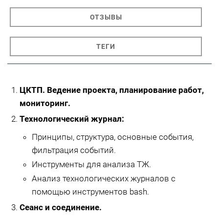
ОТЗЫВЫ
ТЕГИ
ЦКТП. Ведение проекта, планирование работ,
мониторинг.
Технологический журнал:
Принципы, структура, основные события,
фильтрация событий.
Инструменты для анализа ТЖ.
Анализ технологических журналов с
помощью инструментов bash.
Сеанс и соединение.