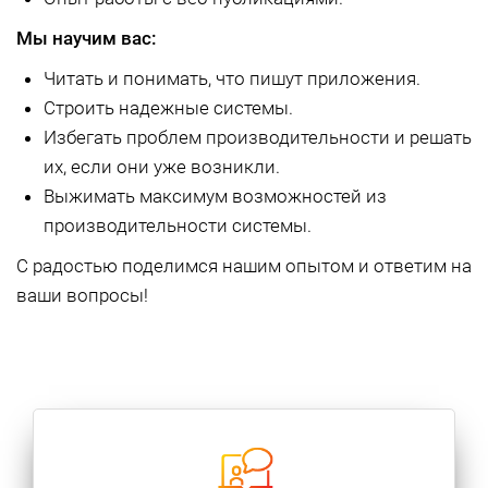
Мы научим вас:
Читать и понимать, что пишут приложения.
Строить надежные системы.
Избегать проблем производительности и решать
их, если они уже возникли.
Выжимать максимум возможностей из
производительности системы.
С радостью поделимся нашим опытом и ответим на
ваши вопросы!