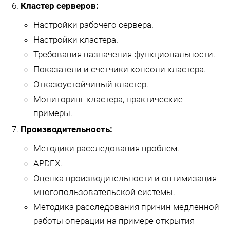
Кластер серверов:
Настройки рабочего сервера.
Настройки кластера.
Требования назначения функциональности.
Показатели и счетчики консоли кластера.
Отказоустойчивый кластер.
Мониторинг кластера, практические
примеры.
Производительность:
Методики расследования проблем.
APDEX.
Оценка производительности и оптимизация
многопользовательской системы.
Методика расследования причин медленной
работы операции на примере открытия