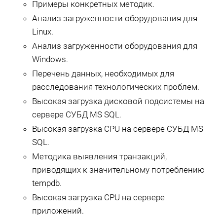
Примеры конкретных методик.
Анализ загруженности оборудования для
Linux.
Анализ загруженности оборудования для
Windows.
Перечень данных, необходимых для
расследования технологических проблем.
Высокая загрузка дисковой подсистемы на
сервере СУБД MS SQL.
Высокая загрузка CPU на сервере СУБД MS
SQL.
Методика выявления транзакций,
приводящих к значительному потреблению
tempdb.
Высокая загрузка CPU на сервере
приложений.