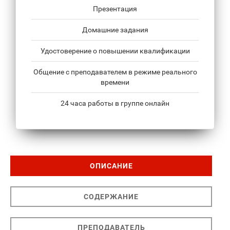
Презентация
Домашние задания
Удостоверение о повышении квалификации
Общение с преподавателем в режиме реального
времени
24 часа работы в группе онлайн
ОПИСАНИЕ
СОДЕРЖАНИЕ
ПРЕПОДАВАТЕЛЬ