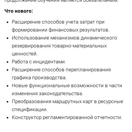
продолжение обучения является обязательным.
Что нового:
Расширение способов учета затрат при
формировании финансовых результатов.
Использование механизмов динамического
резервирования товарно-материальных
ценностей.
Работа с инцидентами.
Расширение способов перепланирования
графика производства.
Новые функциональные возможности в части
изменения законодательства.
Преобразования маршрутных карт в ресурсные
спецификации.
Конструктор регламентированной отчетности.