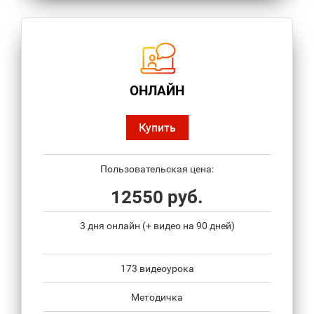
ОНЛАЙН
Купить
Пользовательская цена:
12550 руб.
3 дня онлайн (+ видео на 90 дней)
173 видеоурока
Методичка