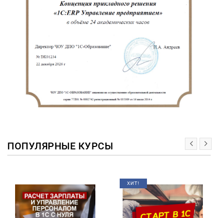
ПОПУЛЯРНЫЕ КУРСЫ
ХИТ!