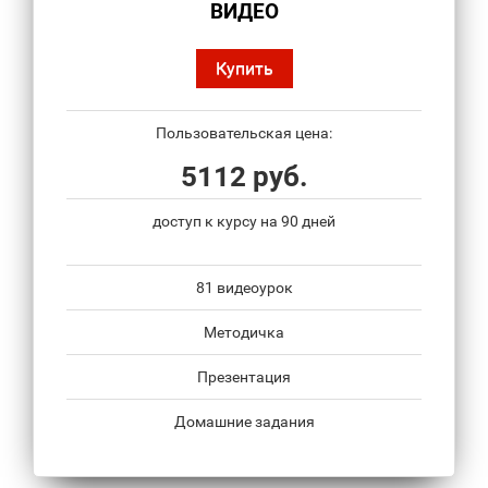
ВИДЕО
Купить
Пользовательская цена:
5112 руб.
доступ к курсу на 90 дней
81 видеоурок
Методичка
Презентация
Домашние задания