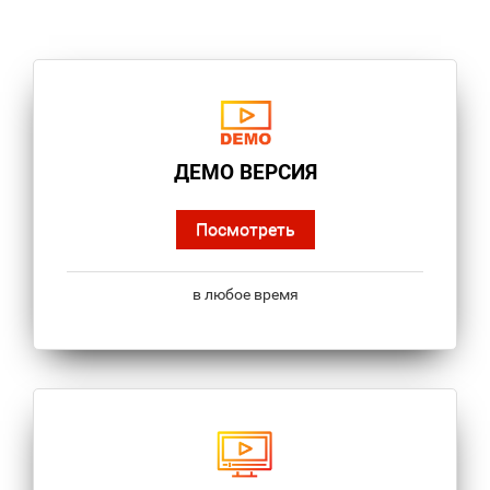
ДЕМО ВЕРСИЯ
Посмотреть
в любое время