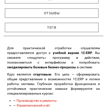
ОТЗЫВЫ
ТЕГИ
Для практической отработки слушателям
предоставляется доступ к
учебной версии 1С:ERP
. Вы
сможете «пощупать» программу в действии,
познакомиться с интерфейсом и попробовать
смоделировать базовые бизнес-процессы
в системе.
Курс является
стартовым
. Его цель — сформировать
общее представление о возможностях 1С:ERP и логике
работы системы. Глубокая проработка функционала и
устойчивые практические навыки формируются на
специализированных курсах:
—
Производство и ремонты
—
Управленческий учёт