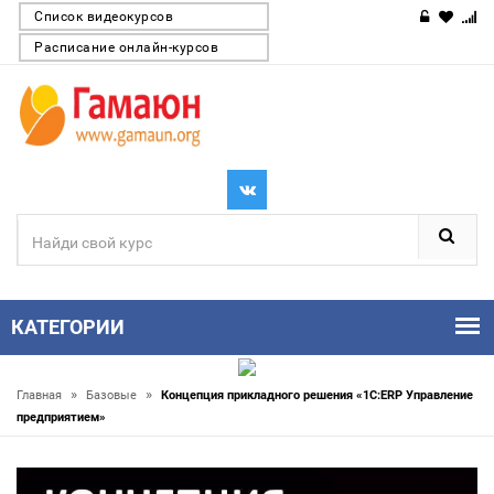
Список видеокурсов
Расписание онлайн-курсов
КАТЕГОРИИ
»
»
Главная
Базовые
Концепция прикладного решения «1С:ERP Управление
предприятием»