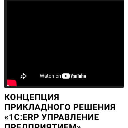
КОНЦЕПЦИЯ
ПРИКЛАДНОГО РЕШЕНИЯ
«1С:ERP УПРАВЛЕНИЕ
ПРЕДПРИЯТИЕМ»