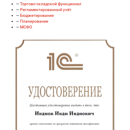
—
Торгово-складской функционал
—
Регламентированный учёт
—
Бюджетирование
—
Планирование
—
МСФО