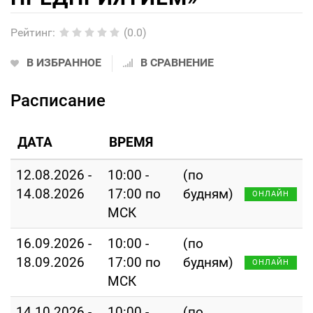
Рейтинг
:
(0.0)
В ИЗБРАННОЕ
В СРАВНЕНИЕ
Расписание
ДАТА
ВРЕМЯ
12.08.2026 -
10:00 -
(по
14.08.2026
17:00 по
будням)
ОНЛАЙН
МСК
16.09.2026 -
10:00 -
(по
18.09.2026
17:00 по
будням)
ОНЛАЙН
МСК
14.10.2026 -
10:00 -
(по