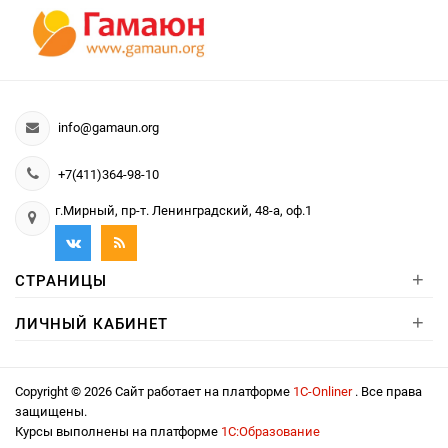
info@gamaun.org
+7(411)364-98-10
г.Мирный, пр-т. Ленинградский, 48-а, оф.1
+
СТРАНИЦЫ
+
ЛИЧНЫЙ КАБИНЕТ
Copyright © 2026 Сайт работает на платформе
1С-Onliner
. Все права
защищены.
Курсы выполнены на платформе
1С:Образование