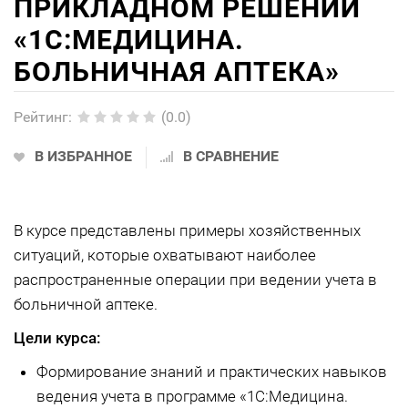
ПРИКЛАДНОМ РЕШЕНИИ
«1С:МЕДИЦИНА.
БОЛЬНИЧНАЯ АПТЕКА»
Рейтинг
:
(0.0)
В ИЗБРАННОЕ
В СРАВНЕНИЕ
В курсе представлены примеры хозяйственных
ситуаций, которые охватывают наиболее
распространенные операции при ведении учета в
больничной аптеке.
Цели курса:
Формирование знаний и практических навыков
ведения учета в программе «1С:Медицина.