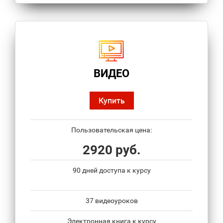
ВИДЕО
Купить
Пользовательская цена:
2920 руб.
90 дней доступа к курсу
37 видеоуроков
Электронная книга к курсу