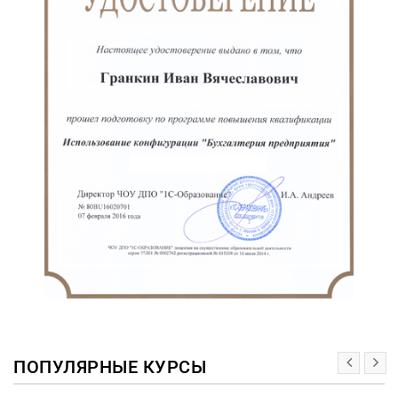
ПОПУЛЯРНЫЕ КУРСЫ