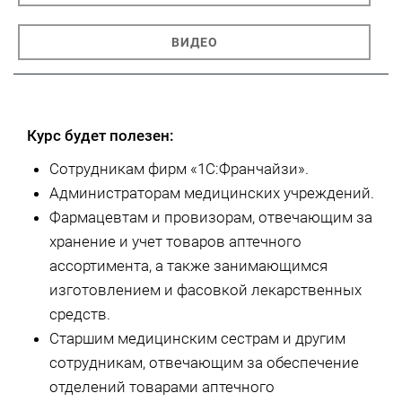
ВИДЕО
Курс будет полезен:
Сотрудникам фирм «1С:Франчайзи».
Администраторам медицинских учреждений.
Фармацевтам и провизорам, отвечающим за
хранение и учет товаров аптечного
ассортимента, а также занимающимся
изготовлением и фасовкой лекарственных
средств.
Старшим медицинским сестрам и другим
сотрудникам, отвечающим за обеспечение
отделений товарами аптечного