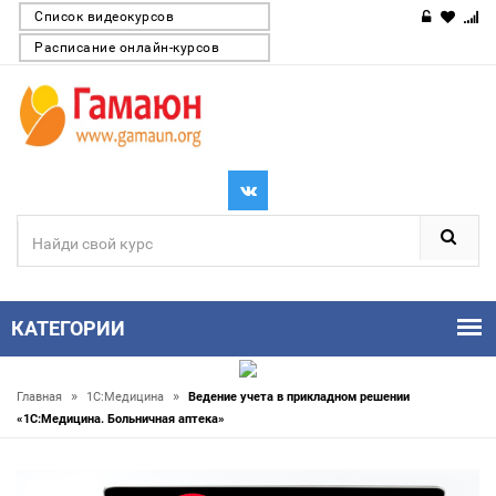
Список видеокурсов
Расписание онлайн-курсов
КАТЕГОРИИ
»
»
Главная
1С:Медицина
Ведение учета в прикладном решении
«1С:Медицина. Больничная аптека»