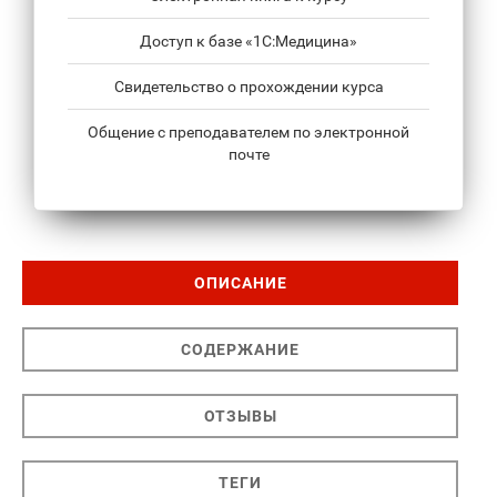
Доступ к базе «1С:Медицина»
Свидетельство о прохождении курса
Общение с преподавателем по электронной
почте
ОПИСАНИЕ
СОДЕРЖАНИЕ
ОТЗЫВЫ
ТЕГИ