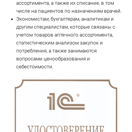
ассортимента, а также их списание, в том
числе на пациентов по назначениям врачей.
Экономистам, бухгалтерам, аналитикам и
другим специалистам, которые связаны с
учетом товаров аптечного ассортимента,
статистическим анализом закупок и
потребления, а также занимаются
вопросами ценообразования и
себестоимости.