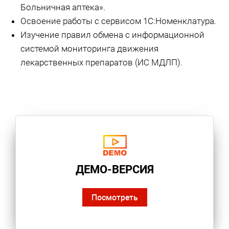
Больничная аптека».
Освоение работы с сервисом 1С:Номенклатура.
Изучение правил обмена с информационной
системой мониторинга движения
лекарственных препаратов (ИС МДЛП).
ДЕМО-ВЕРСИЯ
Посмотреть