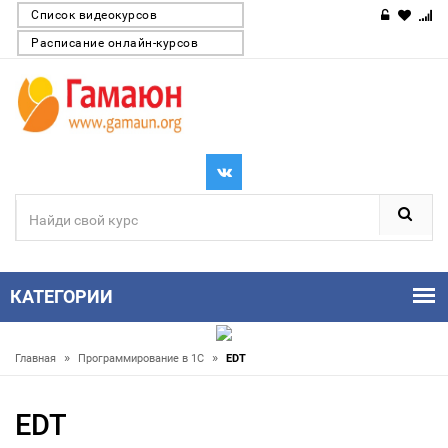
Список видеокурсов
Расписание онлайн-курсов
КАТЕГОРИИ
»
»
Главная
Программирование в 1С
EDT
EDT