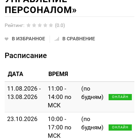
ПЕРСОНАЛОМ»
Рейтинг
:
(0.0)
В ИЗБРАННОЕ
В СРАВНЕНИЕ
Расписание
ДАТА
ВРЕМЯ
11.08.2026 -
11:00 -
(по
13.08.2026
14:00 по
будням)
ОНЛАЙН
МСК
23.10.2026
10:00 -
(по
17:00 по
будням)
ОНЛАЙН
МСК