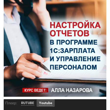
Плеер:
RUTUBE
Youtube