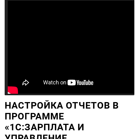
НАСТРОЙКА ОТЧЕТОВ В
ПРОГРАММЕ
«1С:ЗАРПЛАТА И
УПРАВЛЕНИЕ