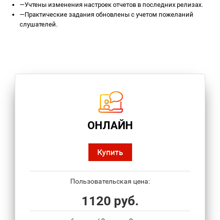
—
Учтены изменения настроек отчетов в последних релизах.
—
Практические задания обновлены с учетом пожеланий
слушателей.
ОНЛАЙН
Купить
Пользовательская цена:
1120 руб.