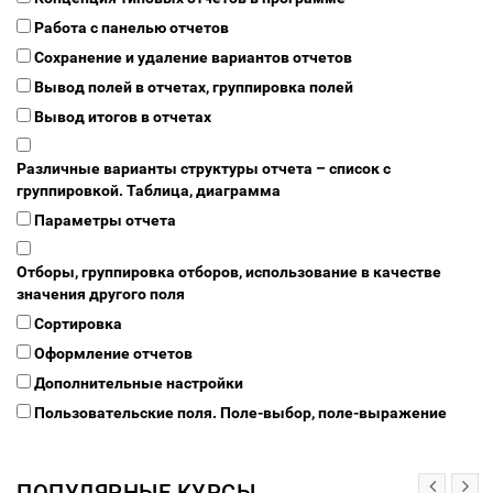
Работа с панелью отчетов
Сохранение и удаление вариантов отчетов
Вывод полей в отчетах, группировка полей
Вывод итогов в отчетах
Различные варианты структуры отчета – список с
группировкой. Таблица, диаграмма
Параметры отчета
Отборы, группировка отборов, использование в качестве
значения другого поля
Сортировка
Оформление отчетов
Дополнительные настройки
Пользовательские поля. Поле-выбор, поле-выражение
ПОПУЛЯРНЫЕ КУРСЫ