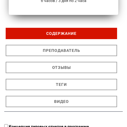
6 часов / 3 дня по 2 часа
СОДЕРЖАНИЕ
ПРЕПОДАВАТЕЛЬ
ОТЗЫВЫ
ТЕГИ
ВИДЕО
Концепция типовых отчетов в программе