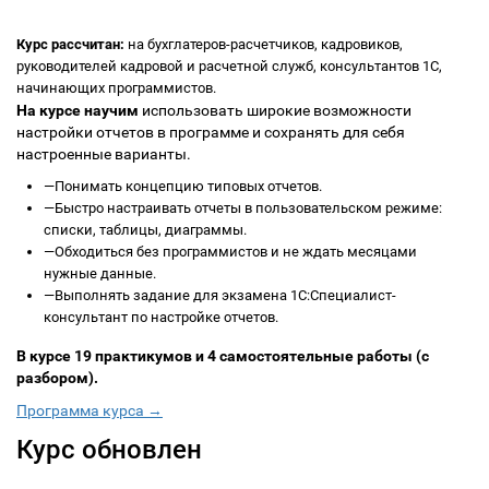
Курс рассчитан:
на бухглатеров-расчетчиков, кадровиков,
руководителей кадровой и расчетной служб, консультантов 1С,
начинающих программистов.
На курсе научим
использовать широкие возможности
настройки отчетов в программе и сохранять для себя
настроенные варианты.
—
Понимать концепцию типовых отчетов.
—
Быстро настраивать отчеты в пользовательском режиме:
списки, таблицы, диаграммы.
—
Обходиться без программистов и не ждать месяцами
нужные данные.
—
Выполнять задание для экзамена 1С:Специалист-
консультант по настройке отчетов.
В курсе 19 практикумов и 4 самостоятельные работы (с
разбором).
Программа курса →
Курс обновлен