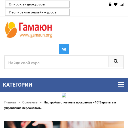
Список видеокурсов
Расписание онлайн-курсов
КАТЕГОРИИ
»
»
Главная
Основные
Настройка отчетов в программе «1С:Зарплата и
управление персоналом»