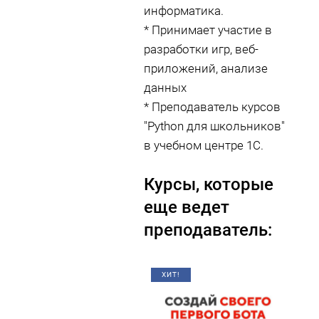
информатика.
* Принимает участие в
разработки игр, веб-
приложений, анализе
данных
* Преподаватель курсов
"Python для школьников"
в учебном центре 1С.
Курсы, которые
еще ведет
преподаватель:
ХИТ!